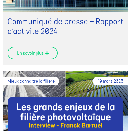
Communiqué de presse – Rapport
d’activité 2024
En savoir plus
Mieux connaitre la filière
10 mars 2025