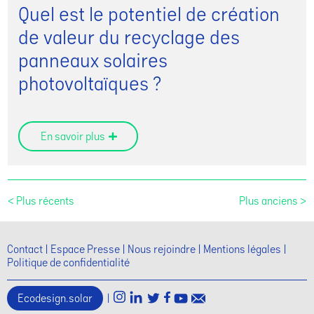
Quel est le potentiel de création
de valeur du recyclage des
panneaux solaires
photovoltaïques ?
En savoir plus
< Plus récents
Plus anciens >
Contact
Espace Presse
Nous rejoindre
Mentions légales
Politique de confidentialité
Ecodesign.solar
|