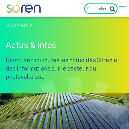
SOREN > AGENDA
Actus & Infos
Retrouvez ici toutes les actualités Soren et
des informations sur le secteur du
photovoltaïque