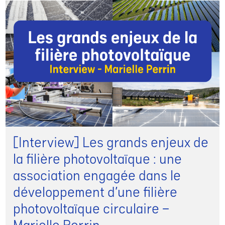
[Interview] Les grands enjeux de
la filière photovoltaïque : une
association engagée dans le
développement d’une filière
photovoltaïque circulaire –