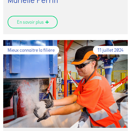
Marielle Perrin
En savoir plus
Mieux connaitre la filière
11 juillet 2024