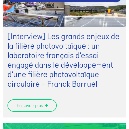
[Interview] Les grands enjeux de
la filière photovoltaïque : un
laboratoire français d’essai
engagé dans le développement
d’une filière photovoltaïque
circulaire – Franck Barruel
En savoir plus