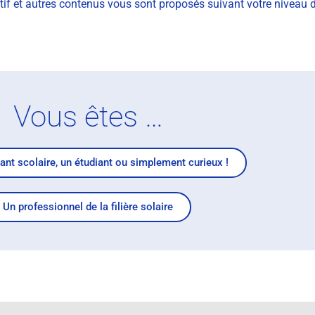
actif et autres contenus vous sont proposés suivant votre niveau
Vous êtes …
ant scolaire, un étudiant ou simplement curieux !
Un professionnel de la filière solaire