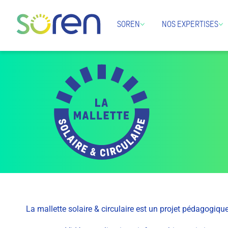
SOREN
NOS EXPERTISES
La mallette solaire & circulaire est un projet pédagogique