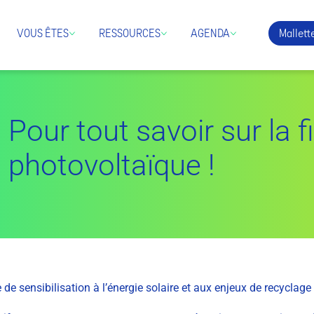
Mallette
VOUS ÊTES
RESSOURCES
AGENDA
Pour tout savoir sur la fi
photovoltaïque !
 de sensibilisation à l’énergie solaire et aux enjeux de recyclage 