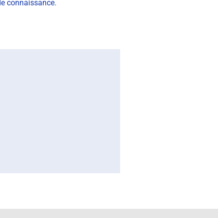
 de connaissance.