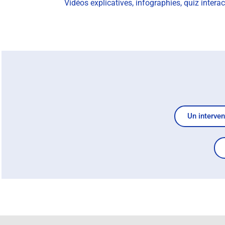
Vidéos explicatives, infographies, quiz inter
Un interven