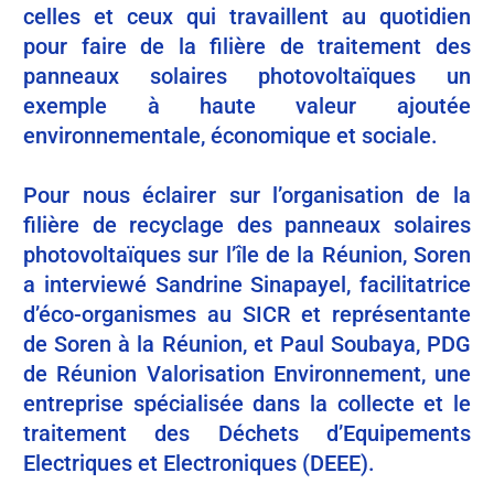
celles et ceux qui travaillent au quotidien
pour faire de la filière de traitement des
panneaux solaires photovoltaïques un
exemple à haute valeur ajoutée
environnementale, économique et sociale.
Pour nous éclairer sur l’organisation de la
filière de recyclage des panneaux solaires
photovoltaïques sur l’île de la Réunion, Soren
a interviewé Sandrine Sinapayel, facilitatrice
d’éco-organismes au SICR et représentante
de Soren à la Réunion, et Paul Soubaya, PDG
de Réunion Valorisation Environnement, une
entreprise spécialisée dans la collecte et le
traitement des Déchets d’Equipements
Electriques et Electroniques (DEEE).