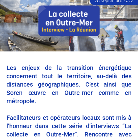
28 septembre 2023
Les enjeux de la transition énergétique
concernent tout le territoire, au-delà des
distances géographiques. C’est ainsi que
Soren œuvre en Outre-mer comme en
métropole.
Facilitateurs et opérateurs locaux sont mis à
l’honneur dans cette série d’interviews “La
collecte en Outre-Mer”. Rencontre avec