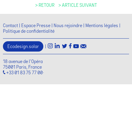
> RETOUR
> ARTICLE SUIVANT
Contact
Espace Presse
Nous rejoindre
Mentions légales
Politique de confidentialité
Ecodesign.solar
|
18 avenue de l'Opéra
75001 Paris, France
+33 01 83 75 77 00·