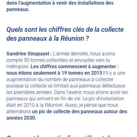
dans l’augmentation à venir des installations des
panneaux.
Quels sont les chiffres clés de la collecte
des panneaux à la Réunion ?
Sandrine
Sinapayel
:
L’année dernière, nous avons
compté 50 tonnes collectées et envoyées vers la
métropole.
Les chiffres commencent à augmenter :
nous étions seulement à 19 tonnes en 2015 !
Il y a une
augmentation du nombre de panneaux à collecter
puisque la collecte se limitait aux panneaux défectueux
les premières années. Dans l’avenir, nous allons avoir les
panneaux qui arrivent en fin de vie. Le pic d’installation
était en 2010 à la Réunion. Aussi, je pense que nous
atteindrons
un pic de collecte des panneaux autour des
années 2030.