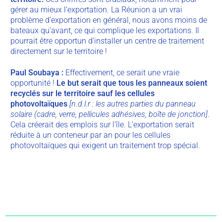
gérer au mieux l’exportation. La Réunion a un vrai
problème d’exportation en général, nous avons moins de
bateaux qu’avant, ce qui complique les exportations. Il
pourrait être opportun d’installer un centre de traitement
directement sur le territoire !
Paul
Soubaya
:
Effectivement, ce serait une vraie
opportunité !
Le but serait que tous les panneaux soient
recyclés sur le territoire sauf les cellules
photovoltaïques
[
n
.d.l.r : les autres parties du panneau
solaire (cadre, verre, pellicules adhésives, boîte de jonction]
.
Cela créerait des emplois sur l’île. L’exportation serait
réduite à un conteneur par an pour les cellules
photovoltaïques qui exigent un traitement trop spécial.