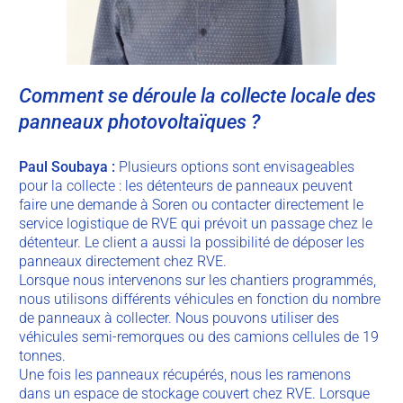
Comment se déroule la collecte locale des
panneaux photovoltaïques ?
Paul
Soubaya
:
Plusieurs options sont envisageables
pour la collecte : les détenteurs de panneaux peuvent
faire une demande à Soren ou contacter directement le
service logistique de RVE qui prévoit un passage chez le
détenteur. Le client a aussi la possibilité de déposer les
panneaux directement chez RVE.
Lorsque nous intervenons sur les chantiers programmés,
nous utilisons différents véhicules en fonction du nombre
de panneaux à collecter. Nous pouvons utiliser des
véhicules semi-remorques ou des camions cellules de 19
tonnes.
Une fois les panneaux récupérés, nous les ramenons
dans un espace de stockage couvert chez RVE. Lorsque