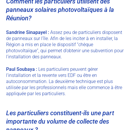
Comment les particuliers utilisent des
panneaux solaires photovoltaïques à la
Réunion?
Sandrine
Sinapayel
:
Assez peu de particuliers disposent
de panneaux sur l’île. Afin de les inciter à en installer, la
Région a mis en place le dispositif “chèque
photovoltaïque”, qui permet d’obtenir une subvention pour
l’installation des panneaux.
Paul
Soubaya
:
Les particuliers peuvent gérer
l’installation et la revente vers EDF ou être en
autoconsommation. La deuxième technique est plus
utilisée par les professionnels mais elle commence à être
appliquée par les particuliers.
Les particuliers constituent-ils une part
importante du volume de collecte des
panneaux ?