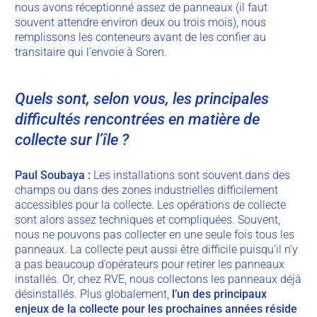
nous avons réceptionné assez de panneaux (il faut
souvent attendre environ deux ou trois mois), nous
remplissons les conteneurs avant de les confier au
transitaire qui l’envoie à Soren.
Quels sont, selon vous, les principales
difficultés rencontrées en matière de
collecte sur l’île ?
Paul
Soubaya
:
Les installations sont souvent dans des
champs ou dans des zones industrielles difficilement
accessibles pour la collecte. Les opérations de collecte
sont alors assez techniques et compliquées. Souvent,
nous ne pouvons pas collecter en une seule fois tous les
panneaux. La collecte peut aussi être difficile puisqu’il n’y
a pas beaucoup d’opérateurs pour retirer les panneaux
installés. Or, chez RVE, nous collectons les panneaux déjà
désinstallés.
Plus globalement,
l’un des principaux
enjeux de la collecte pour les prochaines années réside