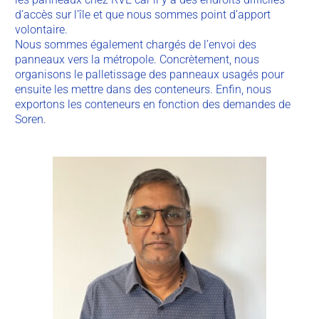
d’accès sur l’île et que nous sommes point d’apport
volontaire.
Nous sommes également chargés de l’envoi des
panneaux vers la métropole. Concrètement, nous
organisons le palletissage des panneaux usagés pour
ensuite les mettre dans des conteneurs. Enfin, nous
exportons les conteneurs en fonction des demandes de
Soren.