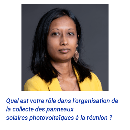
Quel est votre rôle dans l’organisation de
la collecte des panneaux
solaires photovoltaïques à la réunion ?