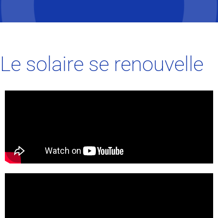
Le solaire se renouvelle