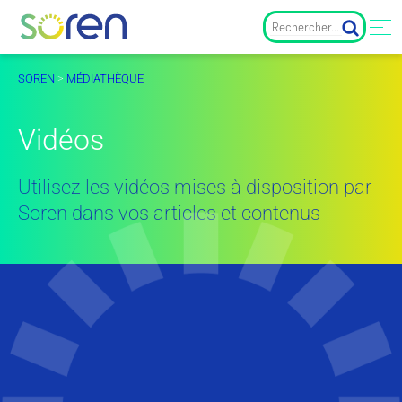
SOREN
>
MÉDIATHÈQUE
Vidéos
Utilisez les vidéos mises à disposition par
Soren dans vos articles et contenus