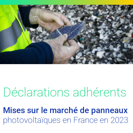
Déclarations adhérents
Mises sur le marché de panneaux
photovoltaïques en France en 2023