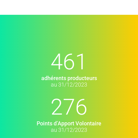
461
adhérents producteurs
au 31/12/2023
276
Points d’Apport Volontaire
au 31/12/2023