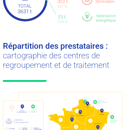
Répartition des prestataires :
cartographie des centres de
regroupement et de traitement