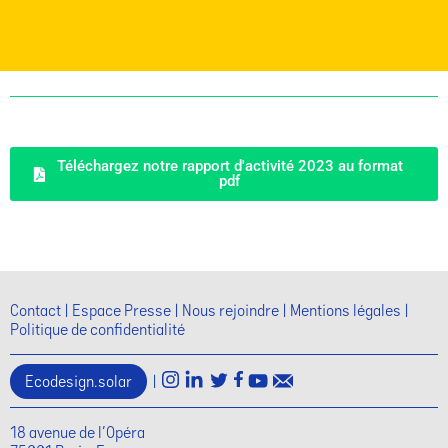
Téléchargez notre rapport d'activité 2023 au format
pdf
Contact
Espace Presse
Nous rejoindre
Mentions légales
Politique de confidentialité
Ecodesign.solar
|
18 avenue de l'Opéra