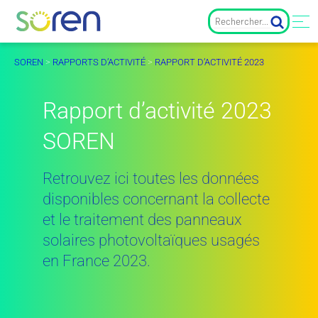
SOREN
>
RAPPORTS D’ACTIVITÉ
>
RAPPORT D’ACTIVITÉ 2023
Rapport d’activité 2023
SOREN
Retrouvez ici toutes les données
disponibles concernant la collecte
et le traitement des panneaux
solaires photovoltaïques usagés
en France 2023.