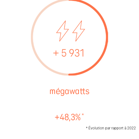
* Évolution par rapport à 2022