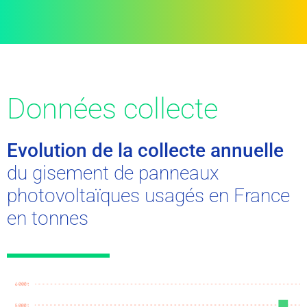
Données collecte
Evolution de la collecte annuelle
du gisement de panneaux
photovoltaïques usagés en France
en tonnes