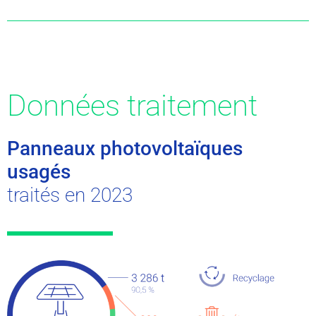
Données traitement
Panneaux photovoltaïques
usagés
traités en 2023