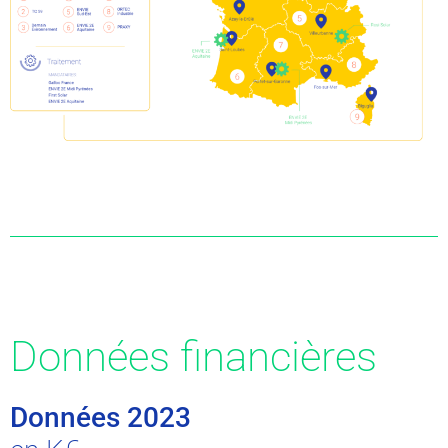
Données financières
Données 2023