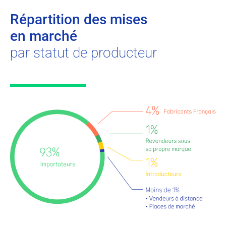
Répartition des mises
en marché
par statut de producteur