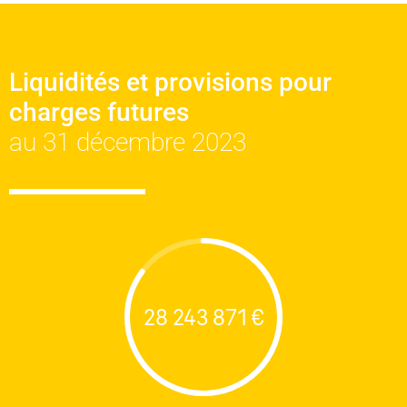
Liquidités et provisions pour
charges futures
au 31 décembre 2023
28 243 871 €