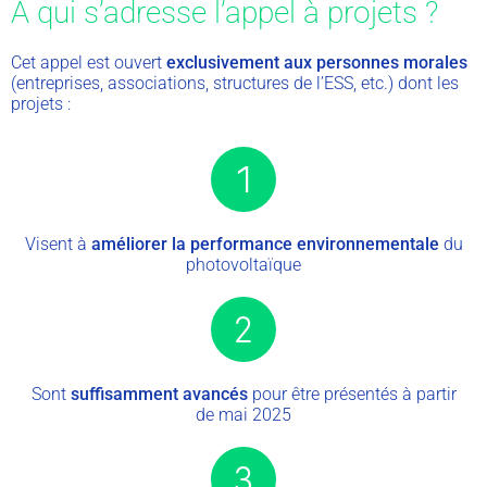
A qui s’adresse l’appel à projets ?
Cet appel est ouvert
exclusivement aux personnes morales
(entreprises, associations, structures de l’ESS, etc.) dont les
projets :
1
Visent à
améliorer la performance environnementale
du
photovoltaïque
2
Sont
suffisamment avancés
pour être présentés à partir
de mai 2025
3