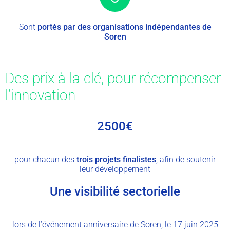
Sont
portés par des organisations indépendantes de
Soren
Des prix à la clé, pour récompenser
l’innovation
2500€
pour chacun des
trois projets finalistes
, afin de soutenir
leur développement
Une visibilité sectorielle
lors de l’événement anniversaire de Soren, le 17 juin 2025