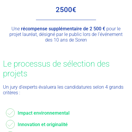
2500€
Une
récompense supplémentaire de 2 500 €
pour le
projet lauréat, désigné par le public lors de l’événement
des 10 ans de Soren
Le processus de sélection des
projets
Un jury d’experts évaluera les candidatures selon 4 grands
critères :
Impact environnemental
Innovation et originalité