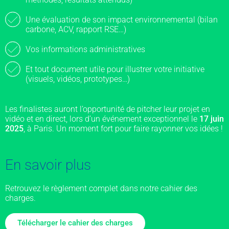
Une évaluation de son impact environnemental (bilan
carbone, ACV, rapport RSE…)
Vos informations administratives
Et tout document utile pour illustrer votre initiative
(visuels, vidéos, prototypes…)
Les finalistes auront l’opportunité de pitcher leur projet en
vidéo et en direct, lors d’un événement exceptionnel le
17 juin
2025
, à Paris. Un moment fort pour faire rayonner vos idées !
En savoir plus
Retrouvez le règlement complet dans notre cahier des
charges.
Télécharger le cahier des charges