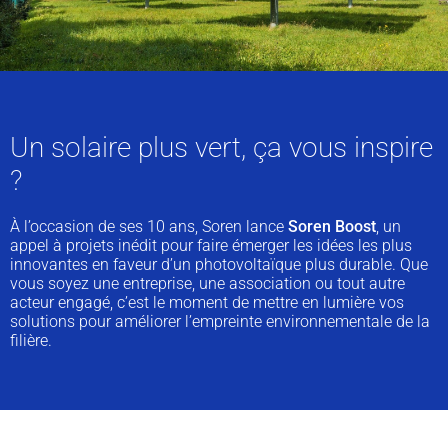
Un solaire plus vert, ça vous inspire
?
À l’occasion de ses 10 ans, Soren lance
Soren Boost
, un
appel à projets inédit pour faire émerger les idées les plus
innovantes en faveur d’un photovoltaïque plus durable. Que
vous soyez une entreprise, une association ou tout autre
acteur engagé, c’est le moment de mettre en lumière vos
solutions pour améliorer l’empreinte environnementale de la
filière.