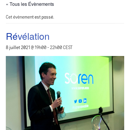
« Tous les Évènements
Cet évènement est passé.
Révélation
8 juillet 2021 @ 19h00
-
22h00
CEST