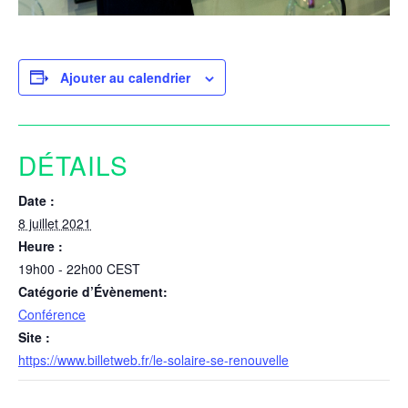
Ajouter au calendrier
DÉTAILS
Date :
8 juillet 2021
Heure :
19h00 - 22h00
CEST
Catégorie d’Évènement:
Conférence
Site :
https://www.billetweb.fr/le-solaire-se-renouvelle