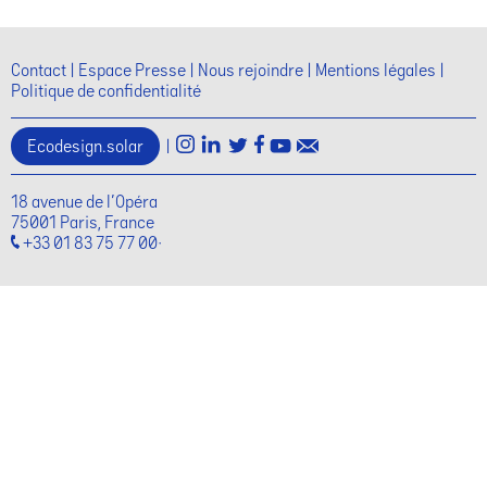
Contact
Espace Presse
Nous rejoindre
Mentions légales
Politique de confidentialité
Ecodesign.solar
|
18 avenue de l'Opéra
75001 Paris, France
+33 01 83 75 77 00·