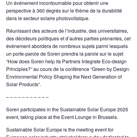
Un événement incontournable pour obtenir une
perspective à 360 degrés sur le thème de la durabilité
dans le secteur solaire photovoltaïque.
Réunissant des acteurs de l’industrie, des universitaires,
des décideurs politiques et d’autres parties prenantes, cet
événement abordera de nombreux sujets parmi lesquels
un porte-parole de Soren prendra la parole sur le sujet
“How does Soren help its Partners Integrate Eco-design
Principles?” au cours de la conférence “Green by Design:
Environmental Policy Shaping the Next Generation of
Solar Products”.
– – – – – – – – – – –
Soren participates in the Sustainable Solar Europe 2025
event, taking place at the Event Lounge in Brussels.
Sustainable Solar Europe is the meeting event for