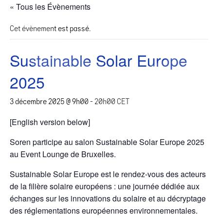
« Tous les Évènements
Cet évènement est passé.
Sustainable Solar Europe
2025
3 décembre 2025 @ 9h00
-
20h00
CET
[English version below]
Soren participe au salon Sustainable Solar Europe 2025
au Event Lounge de Bruxelles.
Sustainable Solar Europe est le rendez-vous des acteurs
de la filière solaire européens : une journée dédiée aux
échanges sur les innovations du solaire et au décryptage
des réglementations européennes environnementales.