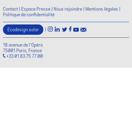
Contact
Espace Presse
Nous rejoindre
Mentions légales
Politique de confidentialité
Ecodesign.solar
|
18 avenue de l'Opéra
75001 Paris, France
+33 01 83 75 77 00·