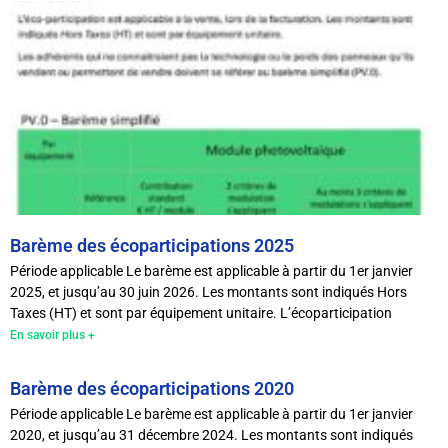
Barème des écoparticipations 2025
Période applicable Le barème est applicable à partir du 1er janvier
2025, et jusqu’au 30 juin 2026. Les montants sont indiqués Hors
Taxes (HT) et sont par équipement unitaire. L’écoparticipation
En savoir plus +
Barème des écoparticipations 2020
Période applicable Le barème est applicable à partir du 1er janvier
2020, et jusqu’au 31 décembre 2024. Les montants sont indiqués