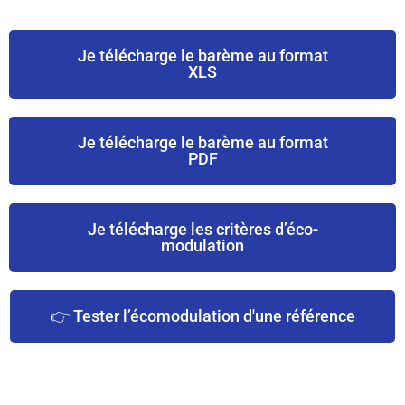
Je télécharge le barème au format
XLS
Je télécharge le barème au format
PDF
Je télécharge les critères d’éco-
modulation
👉 Tester l’écomodulation d'une référence