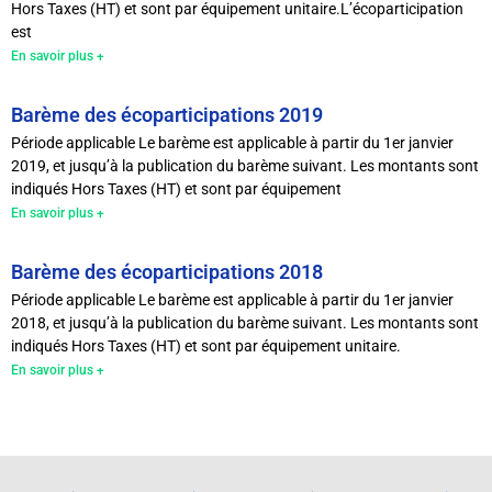
Hors Taxes (HT) et sont par équipement unitaire.L’écoparticipation
est
En savoir plus +
Barème des écoparticipations 2019
Période applicable Le barème est applicable à partir du 1er janvier
2019, et jusqu’à la publication du barème suivant. Les montants sont
indiqués Hors Taxes (HT) et sont par équipement
En savoir plus +
Barème des écoparticipations 2018
Période applicable Le barème est applicable à partir du 1er janvier
2018, et jusqu’à la publication du barème suivant. Les montants sont
indiqués Hors Taxes (HT) et sont par équipement unitaire.
En savoir plus +