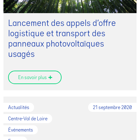
Lancement des appels d’offre
logistique et transport des
panneaux photovoltaïques
usagés
En savoir plus
Actualités
21 septembre 2020
Centre-Val de Loire
Événements