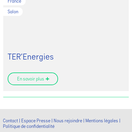
France
Salon
TER’Energies
En savoir plus
Contact
Espace Presse
Nous rejoindre
Mentions légales
Politique de confidentialité