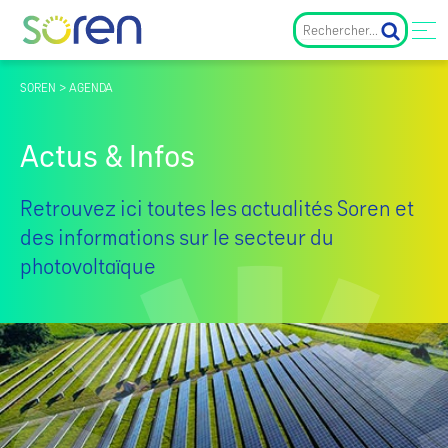
SOREN > AGENDA
Actus & Infos
Retrouvez ici toutes les actualités Soren et
des informations sur le secteur du
photovoltaïque