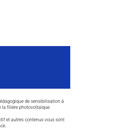
 pédagogique de sensibilisation à
 la filière photovoltaïque.
ctif et autres contenus vous sont
ce.