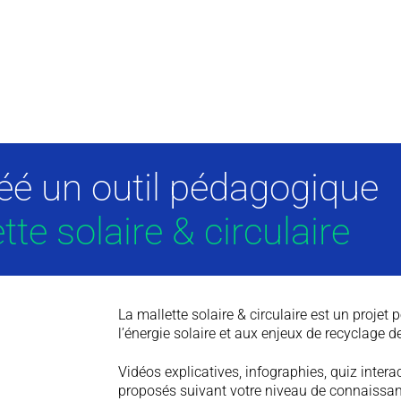
éé un outil pédagogique
tte solaire & circulaire
La mallette solaire & circulaire est un projet
l’énergie solaire et aux enjeux de recyclage de
Vidéos explicatives, infographies, quiz intera
proposés suivant votre niveau de connaissan