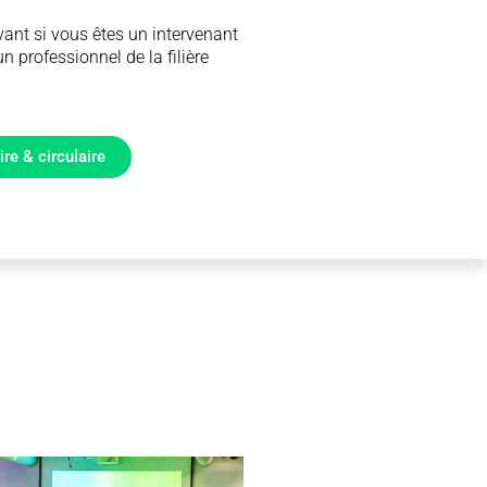
ant si vous êtes un intervenant
 professionnel de la filière
re & circulaire