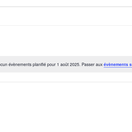
cun évènements planifié pour 1 août 2025. Passer aux
évènements s
Notice