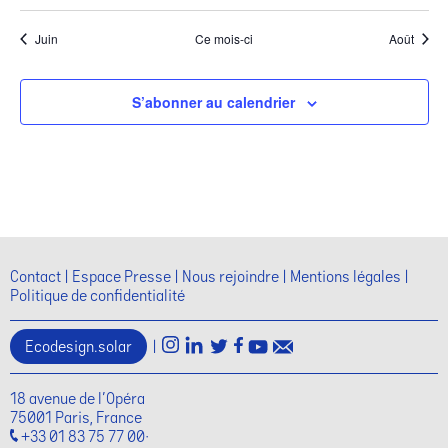
Juin
Ce mois-ci
Août
S’abonner au calendrier
Contact
Espace Presse
Nous rejoindre
Mentions légales
Politique de confidentialité
Ecodesign.solar
|
18 avenue de l'Opéra
75001 Paris, France
+33 01 83 75 77 00·