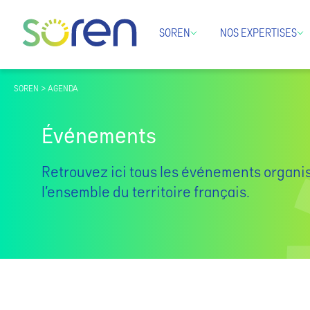
SOREN
NOS EXPERTISES
SOREN > AGENDA
Événements
Retrouvez ici tous les événements organi
l’ensemble du territoire français.