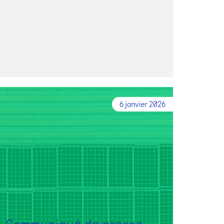
6 janvier 2026