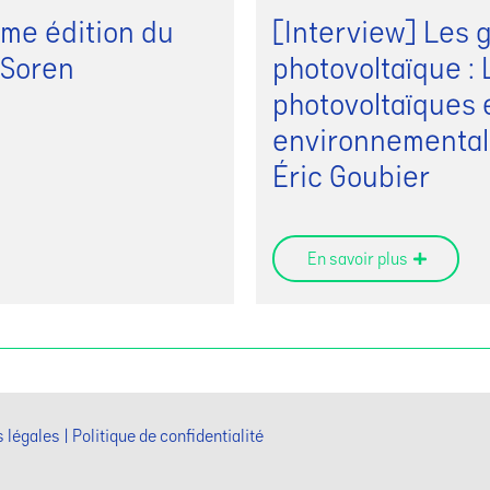
me édition du
[Interview] Les g
 Soren
photovoltaïque : 
photovoltaïques 
environnemental
Éric Goubier
En savoir plus
 légales
Politique de confidentialité