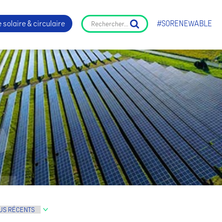
 solaire & circulaire
#SORENEWABLE