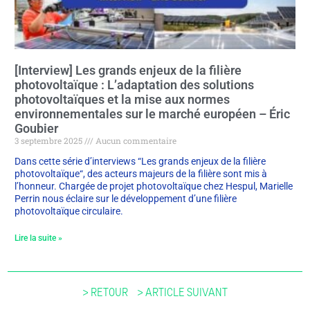
[Interview] Les grands enjeux de la filière
photovoltaïque : L’adaptation des solutions
photovoltaïques et la mise aux normes
environnementales sur le marché européen – Éric
Goubier
3 septembre 2025
Aucun commentaire
Dans cette série d’interviews “Les grands enjeux de la filière
photovoltaïque“, des acteurs majeurs de la filière sont mis à
l’honneur. Chargée de projet photovoltaïque chez Hespul, Marielle
Perrin nous éclaire sur le développement d’une filière
photovoltaïque circulaire.
Lire la suite »
> RETOUR
> ARTICLE SUIVANT