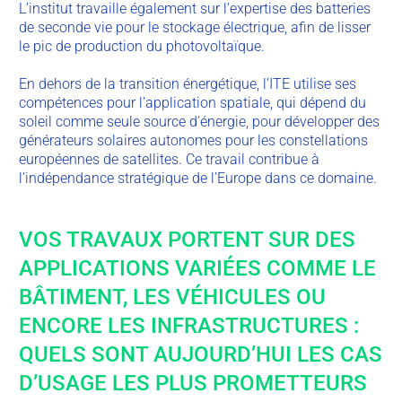
L’institut travaille également sur l’expertise des batteries
de seconde vie pour le stockage électrique, afin de lisser
le pic de production du photovoltaïque.
En dehors de la transition énergétique, l’ITE utilise ses
compétences pour l’application spatiale, qui dépend du
soleil comme seule source d’énergie, pour développer des
générateurs solaires autonomes pour les constellations
européennes de satellites. Ce travail contribue à
l’indépendance stratégique de l’Europe dans ce domaine.
VOS TRAVAUX PORTENT SUR DES
APPLICATIONS VARIÉES COMME LE
BÂTIMENT, LES VÉHICULES OU
ENCORE LES INFRASTRUCTURES :
QUELS SONT AUJOURD’HUI LES CAS
D’USAGE LES PLUS PROMETTEURS