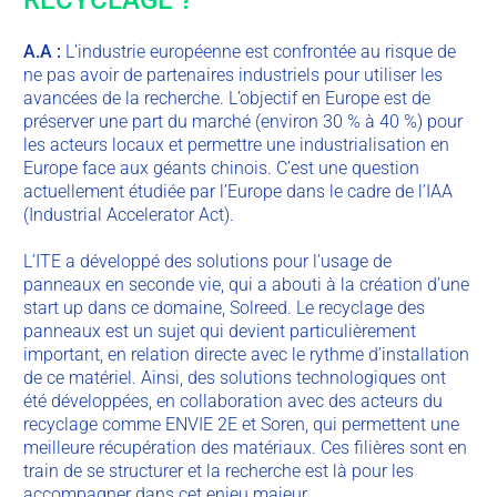
A.A :
L’industrie européenne est confrontée au risque de
ne pas avoir de partenaires industriels pour utiliser les
avancées de la recherche. L’objectif en Europe est de
préserver une part du marché (environ 30 % à 40 %) pour
les acteurs locaux et permettre une industrialisation en
Europe face aux géants chinois. C’est une question
actuellement étudiée par l’Europe dans le cadre de l’IAA
(Industrial Accelerator Act).
L’ITE a développé des solutions pour l’usage de
panneaux en seconde vie, qui a abouti à la création d’une
start up dans ce domaine, Solreed. Le recyclage des
panneaux est un sujet qui devient particulièrement
important, en relation directe avec le rythme d’installation
de ce matériel. Ainsi, des solutions technologiques ont
été développées, en collaboration avec des acteurs du
recyclage comme ENVIE 2E et Soren, qui permettent une
meilleure récupération des matériaux. Ces filières sont en
train de se structurer et la recherche est là pour les
accompagner dans cet enjeu majeur.