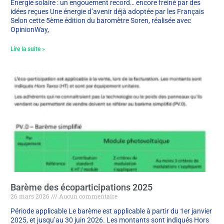
Énergie solaire : un engouement record… encore freiné par des
idées reçues Une énergie d’avenir déjà adoptée par les Français
Selon cette 5ème édition du baromètre Soren, réalisée avec
OpinionWay,
Lire la suite »
Barème des écoparticipations 2025
26 mars 2026
Aucun commentaire
Période applicable Le barème est applicable à partir du 1er janvier
2025, et jusqu’au 30 juin 2026. Les montants sont indiqués Hors