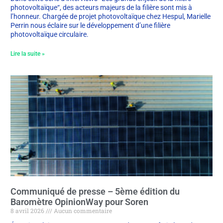
photovoltaïque“, des acteurs majeurs de la filière sont mis à
l’honneur. Chargée de projet photovoltaïque chez Hespul, Marielle
Perrin nous éclaire sur le développement d’une filière
photovoltaïque circulaire.
Lire la suite »
Communiqué de presse – 5ème édition du
Baromètre OpinionWay pour Soren
8 avril 2026
Aucun commentaire