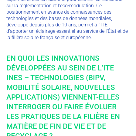
sur la réglementation et l’éco-modulation. Ce
positionnement en avance de connaissances des
technologies et des bases de données mondiales,
développé depuis plus de 10 ans, permet à l’ITE
d’apporter un éclairage essentiel au service de l’État et de
la filière solaire française et européenne.
EN QUOI LES INNOVATIONS
DÉVELOPPÉES AU SEIN DE L’ITE
INES – TECHNOLOGIES (BIPV,
MOBILITÉ SOLAIRE, NOUVELLES
APPLICATIONS) VIENNENT-ELLES
INTERROGER OU FAIRE ÉVOLUER
LES PRATIQUES DE LA FILIÈRE EN
MATIÈRE DE FIN DE VIE ET DE
RECYCLAGE ?