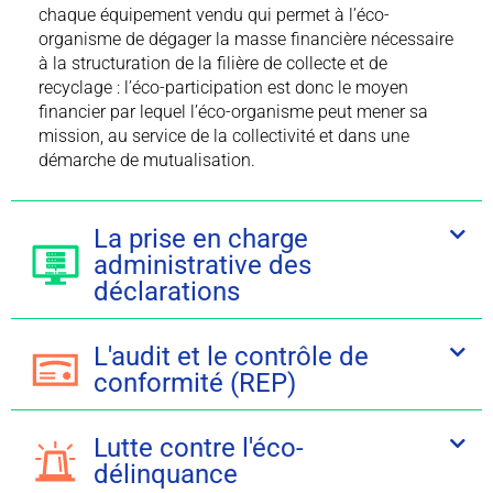
chaque équipement vendu qui permet à l’éco-
organisme de dégager la masse financière nécessaire
à la structuration de la filière de collecte et de
recyclage : l’éco-participation est donc le moyen
financier par lequel l’éco-organisme peut mener sa
mission, au service de la collectivité et dans une
démarche de mutualisation.
La prise en charge
administrative des
déclarations
L'audit et le contrôle de
conformité (REP)
Lutte contre l'éco-
délinquance