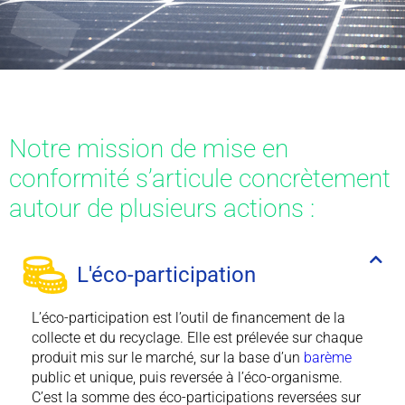
Notre mission de mise en
conformité s’articule concrètement
autour de plusieurs actions :
L'éco-participation
L’éco-participation est l’outil de financement de la
collecte et du recyclage. Elle est prélevée sur chaque
produit mis sur le marché, sur la base d’un
barème
public et unique, puis reversée à l’éco-organisme.
C’est la somme des éco-participations reversées sur