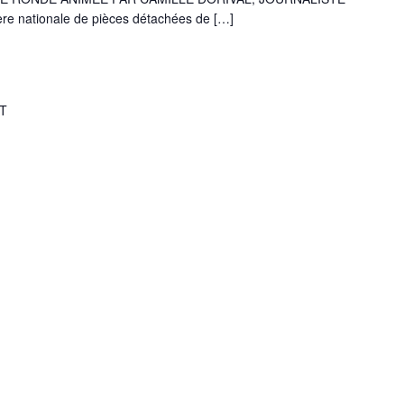
re nationale de pièces détachées de […]
T