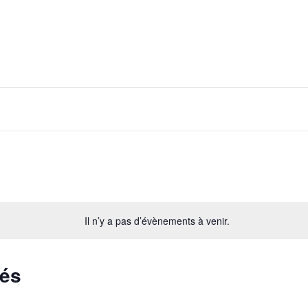
Il n’y a pas d’évènements à venir.
sés