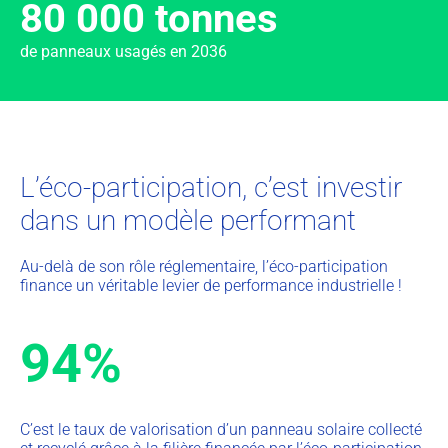
80 000 tonnes
de panneaux usagés en 2036
L’éco-participation, c’est investir
dans un modèle performant
Au-delà de son rôle réglementaire, l’éco-participation
finance un véritable levier de performance industrielle !
94%
C’est le taux de valorisation d’un panneau solaire collecté