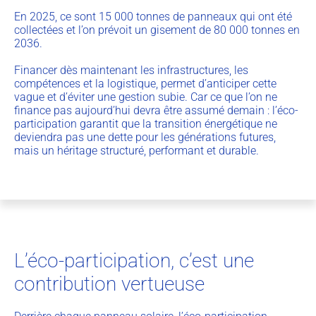
En 2025, ce sont 15 000 tonnes de panneaux qui ont été
collectées et l’on prévoit un gisement de 80 000 tonnes en
2036.
Financer dès maintenant les infrastructures, les
compétences et la logistique, permet d’anticiper cette
vague et d’éviter une gestion subie. Car ce que l’on ne
finance pas aujourd’hui devra être assumé demain : l’éco-
participation garantit que la transition énergétique ne
deviendra pas une dette pour les générations futures,
mais un héritage structuré, performant et durable.
L’éco-participation, c’est une
contribution vertueuse