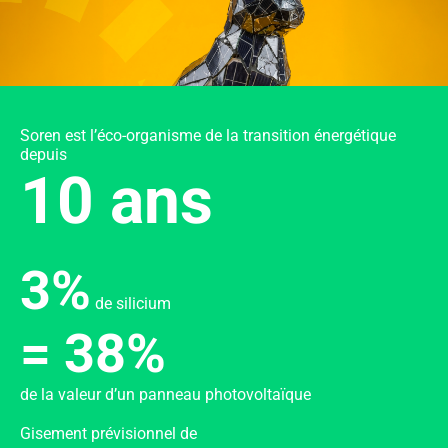
Soren est l’éco-organisme de la transition énergétique
depuis
10 ans
3%
de silicium
= 38%
de la valeur d’un panneau photovoltaïque
Gisement prévisionnel de