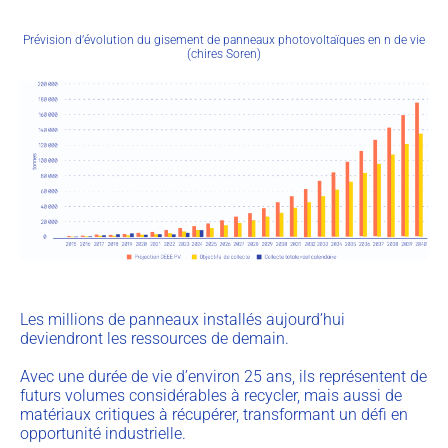
Prévision d’évolution du gisement de panneaux photovoltaïques en n de vie
(chires Soren)
Les millions de panneaux installés aujourd’hui
deviendront les ressources de demain.
Avec une durée de vie d’environ 25 ans, ils représentent de
futurs volumes considérables à recycler, mais aussi de
matériaux critiques à récupérer, transformant un défi en
opportunité industrielle.