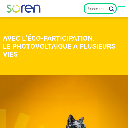
AVEC L’ÉCO-PARTICIPATION,
LE PHOTOVOLTAÏQUE A PLUSIEURS
VIES