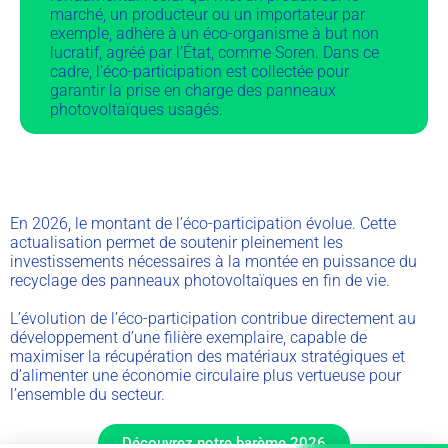
marché, un producteur ou un importateur par
exemple, adhère à un éco-organisme à but non
lucratif, agréé par l’État, comme Soren. Dans ce
cadre, l’éco-participation est collectée pour
garantir la prise en charge des panneaux
photovoltaïques usagés.
En 2026, le montant de l’éco-participation évolue. Cette
actualisation permet de soutenir pleinement les
investissements nécessaires à la montée en puissance du
recyclage des panneaux photovoltaïques en fin de vie.
L’évolution de l’éco-participation contribue directement au
développement d’une filière exemplaire, capable de
maximiser la récupération des matériaux stratégiques et
d’alimenter une économie circulaire plus vertueuse pour
l’ensemble du secteur.
Découvrez notre barème 2026