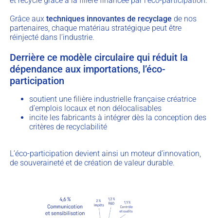
et recyclé grâce à la filière financée par l’éco-participation.
Grâce aux
techniques innovantes de recyclage
de nos
partenaires, chaque matériau stratégique peut être
réinjecté dans l’industrie.
Derrière ce modèle circulaire qui réduit la
dépendance aux importations, l’éco-
participation
soutient une filière industrielle française créatrice
d’emplois locaux et non délocalisables
incite les fabricants à intégrer dès la conception des
critères de recyclabilité
L’éco-participation devient ainsi un moteur d’innovation,
de souveraineté et de création de valeur durable.