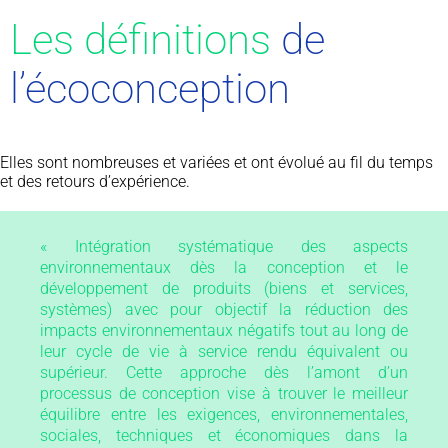
Les définitions
de
l’écoconception
Elles sont nombreuses et variées et ont évolué au fil du temps
et des retours d’expérience.
« Intégration systématique des aspects
environnementaux dès la conception et le
développement de produits (biens et services,
systèmes) avec pour objectif la réduction des
impacts environnementaux négatifs tout au long de
leur cycle de vie à service rendu équivalent ou
supérieur. Cette approche dès l’amont d’un
processus de conception vise à trouver le meilleur
équilibre entre les exigences, environnementales,
sociales, techniques et économiques dans la