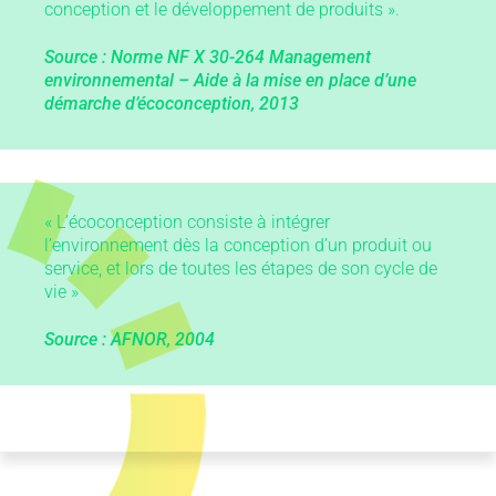
conception et le développement de produits ».
Source : Norme NF X 30-264 Management
environnemental – Aide à la mise en place d’une
démarche d’écoconception, 2013
« L’écoconception consiste à intégrer
l’environnement dès la conception d’un produit ou
service, et lors de toutes les étapes de son cycle de
vie »
Source : AFNOR, 2004