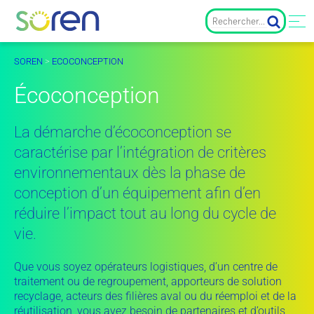
SOREN
>
ECOCONCEPTION
Écoconception
La démarche d’écoconception se
caractérise par l’intégration de critères
environnementaux dès la phase de
conception d’un équipement afin d’en
réduire l’impact tout au long du cycle de
vie.
Que vous soyez opérateurs logistiques, d’un centre de
traitement ou de regroupement, apporteurs de solution
recyclage, acteurs des filières aval ou du réemploi et de la
réutilisation, vous avez besoin de partenaires et d’outils