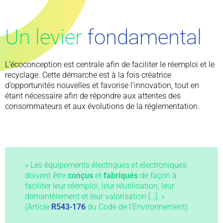
Un levier
fondamental
L’écoconception est centrale afin de faciliter le réemploi et le
recyclage. Cette démarche est à la fois créatrice
d’opportunités nouvelles et favorise l’innovation, tout en
étant nécessaire afin de répondre aux attentes des
consommateurs et aux évolutions de la réglementation.
« Les équipements électriques et électroniques
doivent être
conçus
et
fabriqués
de façon à
faciliter leur réemploi, leur réutilisation, leur
démantèlement et leur valorisation […]. »
(Article
R543-176
du Code de l’Environnement).