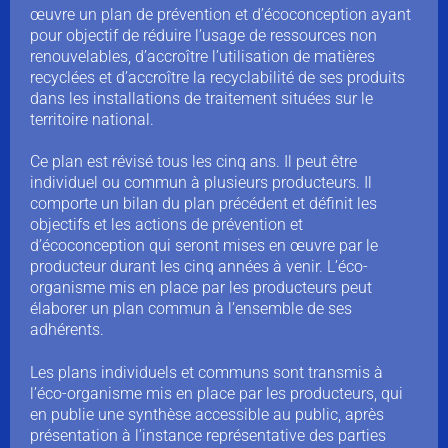
œuvre un plan de prévention et d’écoconception ayant
pour objectif de réduire l’usage de ressources non
renouvelables, d’accroître l’utilisation de matières
recyclées et d’accroître la recyclabilité de ses produits
dans les installations de traitement situées sur le
territoire national.
Ce plan est révisé tous les cinq ans. Il peut être
individuel ou commun à plusieurs producteurs. Il
comporte un bilan du plan précédent et définit les
objectifs et les actions de prévention et
d’écoconception qui seront mises en œuvre par le
producteur durant les cinq années à venir. L’éco-
organisme mis en place par les producteurs peut
élaborer un plan commun à l’ensemble de ses
adhérents.
Les plans individuels et communs sont transmis à
l’éco-organisme mis en place par les producteurs, qui
en publie une synthèse accessible au public, après
présentation à l’instance représentative des parties