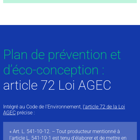
Plan de prévention et
d’éco-conception :
article 72 Loi AGEC
Intégré au Code de l’Environnement,
l’article 72 de la Loi
AGEC
précise :
« Art. L. 541-10-12. – Tout producteur mentionné à
l’article L. 541-10-1 est tenu d’élaborer et de mettre en