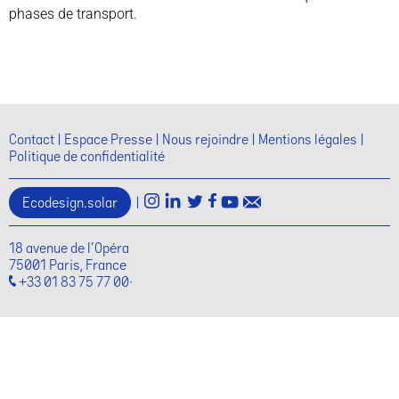
phases de transport.
Contact
Espace Presse
Nous rejoindre
Mentions légales
Politique de confidentialité
Ecodesign.solar
|
18 avenue de l'Opéra
75001 Paris, France
+33 01 83 75 77 00·