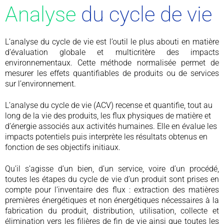
Analyse
du cycle de vie
L’analyse du cycle de vie est l’outil le plus abouti en matière
d’évaluation globale et multicritère des impacts
environnementaux. Cette méthode normalisée permet de
mesurer les effets quantifiables de produits ou de services
sur l’environnement.
L’analyse du cycle de vie (ACV) recense et quantifie, tout au
long de la vie des produits, les flux physiques de matière et
d’énergie associés aux activités humaines. Elle en évalue les
impacts potentiels puis interprète les résultats obtenus en
fonction de ses objectifs initiaux.
Qu’il s’agisse d’un bien, d’un service, voire d’un procédé,
toutes les étapes du cycle de vie d’un produit sont prises en
compte pour l’inventaire des flux : extraction des matières
premières énergétiques et non énergétiques nécessaires à la
fabrication du produit, distribution, utilisation, collecte et
élimination vers les filières de fin de vie ainsi que toutes les