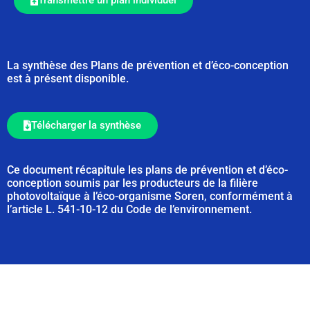
Transmettre un plan individuel
La synthèse des Plans de prévention et d’éco-conception
est à présent disponible.
Télécharger la synthèse
Ce document récapitule les plans de prévention et d’éco-
conception soumis par les producteurs de la filière
photovoltaïque à l’éco-organisme Soren, conformément à
l’article L. 541-10-12 du Code de l’environnement.