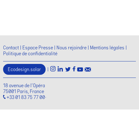
Contact
Espace Presse
Nous rejoindre
Mentions légales
Politique de confidentialité
Ecodesign.solar
|
18 avenue de l'Opéra
75001 Paris, France
+33 01 83 75 77 00·