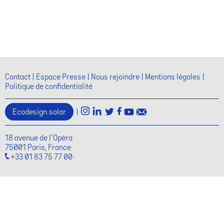
Contact
Espace Presse
Nous rejoindre
Mentions légales
Politique de confidentialité
Ecodesign.solar
|
18 avenue de l'Opéra
75001 Paris, France
+33 01 83 75 77 00·