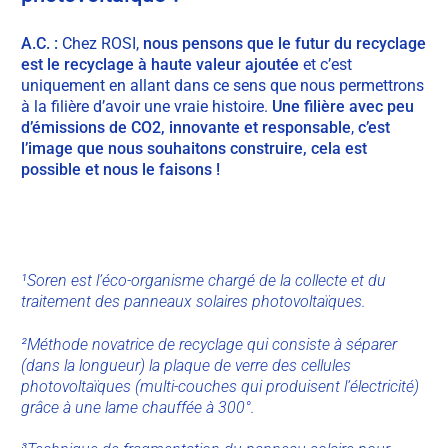
A.C. :
Chez ROSI,
nous pensons que le futur du recyclage
est le recyclage à haute valeur ajoutée
et c’est
uniquement en allant dans ce sens que nous permettrons
à la filière d’avoir une vraie histoire.
Une filière avec peu
d’émissions de CO2, innovante et responsable
,
c’est
l’image que nous souhaitons construire, cela est
possible et nous le faisons !
¹Soren est l’éco-organisme chargé de la collecte et du
traitement des panneaux solaires photovoltaïques.
²Méthode novatrice de recyclage qui consiste à séparer
(dans la longueur) la plaque de verre des cellules
photovoltaïques (multi-couches qui produisent l’électricité)
grâce à une lame chauffée à 300°.