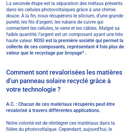
La seconde étape est la séparation des métaux présents
dans les cellules photovoltaïques grâce à une chimie
douce. À la fin, nous récupérons le silicium, d’une grande
pureté, les fils d’argent, les rubans de cuivre qui
connectent les cellules, le verre et les câbles. Malgré sa
faible quantité, l’argent est un composant ayant une très
haute valeur.
ROSI est la première société qui permet la
collecte de ces composants, représentant 4 fois plus de
valeur que le recyclage par broyage³ .
Comment sont revalorisées les matières
d’un panneau solaire recyclé grâce à
votre technologie ?
A.C. : Chacun de ces matériaux récupérés peut être
revalorisé à travers différentes applications.
Notre volonté est de réintégrer ces matériaux dans la
filière du photovoltaïque. Cependant, aujourd’hui, le