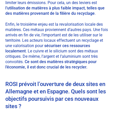
limiter leurs émissions. Pour cela, un des leviers est
l’utilisation de matières à plus faible impact, telles que
des matières provenant de la filière du recyclage
.
Enfin, le troisième enjeu est la revalorisation locale des
matières. Ces métaux proviennent d’autres pays. Une fois
arrivés en fin de vie, l’important est de les utiliser sur le
territoire. Les acteurs locaux effectuent un recyclage et
une valorisation pour
sécuriser ces ressources
localement
. Le cuivre et le silicium sont des métaux
critiques. De même, l’argent et l’aluminium sont très
convoités.
Ce sont des matières stratégiques pour
l’économie, il est donc crucial de les recycler.
ROSI prévoit l’ouverture de deux sites en
Allemagne et en Espagne. Quels sont les
objectifs poursuivis par ces nouveaux
sites ?