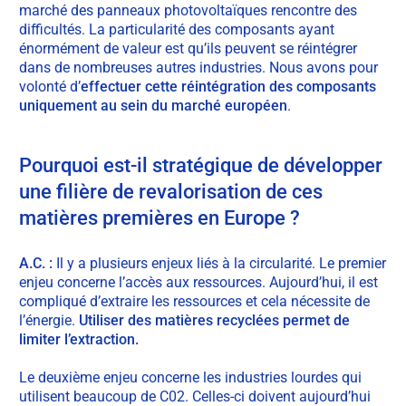
marché des panneaux photovoltaïques rencontre des
difficultés. La particularité des composants ayant
énormément de valeur est qu’ils peuvent se réintégrer
dans de nombreuses autres industries. Nous avons pour
volonté d’
effectuer cette réintégration des composants
uniquement au sein du marché européen
.
Pourquoi est-il stratégique de développer
une filière de revalorisation de ces
matières premières en Europe ?
A.C. :
Il y a plusieurs enjeux liés à la circularité. Le premier
enjeu concerne l’accès aux ressources. Aujourd’hui, il est
compliqué d’extraire les ressources et cela nécessite de
l’énergie.
Utiliser des matières recyclées permet de
limiter l’extraction.
Le deuxième enjeu concerne les industries lourdes qui
utilisent beaucoup de C02. Celles-ci doivent aujourd’hui