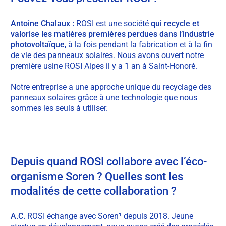
Antoine Chalaux :
ROSI est une société
qui recycle et
valorise les matières premières perdues dans l’industrie
photovoltaïque
, à la fois pendant la fabrication et à la fin
de vie des panneaux solaires. Nous avons ouvert notre
première usine ROSI Alpes il y a 1 an à Saint-Honoré.
Notre entreprise a une approche unique du recyclage des
panneaux solaires grâce à une technologie que nous
sommes les seuls à utiliser.
Depuis quand ROSI collabore avec l’éco-
organisme Soren ?
Quelles sont les
modalités de cette collaboration ?
A.C.
ROSI échange avec Soren¹
depuis 2018. Jeune