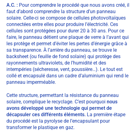
A.C. :
Pour comprendre le procédé que nous avons créé, il
faut d’abord comprendre la structure d’un panneau
solaire. Celle-ci se compose de cellules photovoltaïques
connectées entre elles pour produire l’électricité. Ces
cellules sont protégées pour durer 20 à 30 ans. Pour ce
faire, le panneau détient une plaque de verre à l’avant qui
les protège et permet d’éviter les pertes d’énergie grâce à
sa transparence. À l’arrière du panneau, se trouve le
backsheet (ou feuille de fond solaire) qui protège des
rayonnements ultraviolets, de l’humidité et des
intempéries (sécheresse, vent, poussière…). Le tout est
collé et encapsulé dans un cadre d’aluminium qui rend le
panneau imperméable.
Cette structure, permettant la résistance du panneau
solaire, complique le recyclage. C’est pourquoi
nous
avons développé une technologie qui permet de
décapsuler ces différents éléments.
La première étape
du procédé est la pyrolyse de l’encapsulant pour
transformer le plastique en gaz.