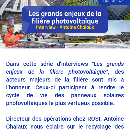
1 juillet 2024
Dans cette série d’interviews
“Les grands
enjeux de la filière photovoltaïque“
, des
acteurs majeurs de la filière sont mis à
l’honneur. Ceux-ci participent à rendre le
cycle de vie des panneaux solaires
photovoltaïques le plus vertueux possible.
Directeur des opérations chez ROSI, Antoine
Chalaux nous éclaire sur le recyclage des