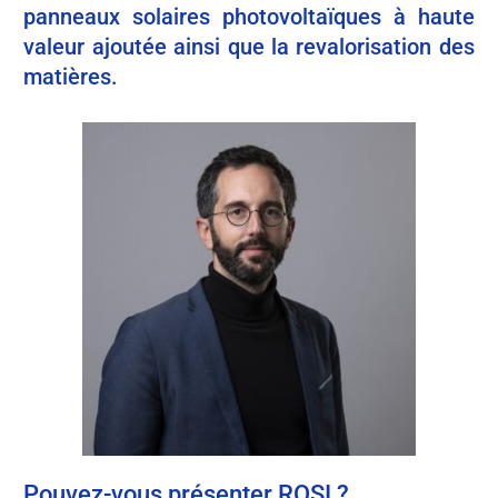
panneaux solaires photovoltaïques à haute
valeur ajoutée ainsi que la revalorisation des
matières.
Pouvez-vous présenter ROSI ?