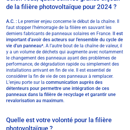
de la filière photovoltaïque pour 2024 ?
A.C. :
Le premier enjeu concerne le début de la chaîne. Il
faut stopper l’hémorragie de la filière en sauvant les
derniers fabricants de panneaux solaires en France.
Il est
important d’avoir des acteurs sur l’ensemble du cycle de
vie d’un panneau⁴.
A l’autre bout de la chaîne de valeur, il
y a un volume de déchets qui augmente avec notamment
le changement des panneaux ayant des problèmes de
performance, de dégradation rapide ou simplement des
installations arrivant en fin de vie. Il est essentiel de
considérer la fin de vie de ces panneaux à remplacer.
L’enjeu porte sur la
communication auprès des
détenteurs pour permettre une intégration de ces
panneaux dans la filière de recyclage et garantir une
revalorisation au maximum
.
Quelle est votre volonté pour la filière
photovoltaïque ?