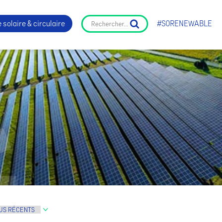
 solaire & circulaire
#SORENEWABLE