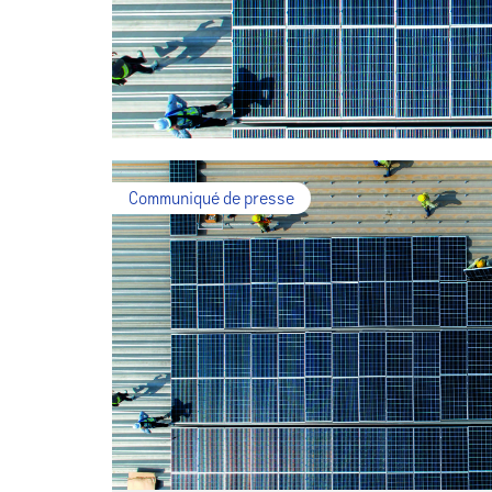
Communiqué de presse