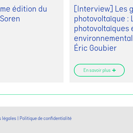
me édition du
[Interview] Les g
 Soren
photovoltaïque : 
photovoltaïques 
environnemental
Éric Goubier
En savoir plus
 légales
Politique de confidentialité