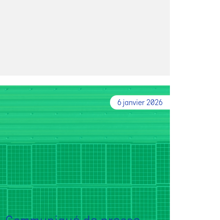
6 janvier 2026