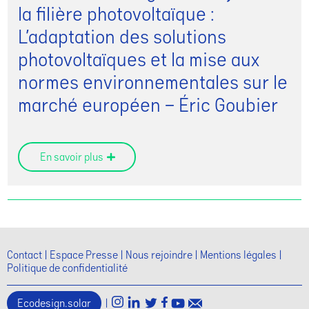
la filière photovoltaïque :
L’adaptation des solutions
photovoltaïques et la mise aux
normes environnementales sur le
marché européen – Éric Goubier
En savoir plus
Contact
Espace Presse
Nous rejoindre
Mentions légales
Politique de confidentialité
Ecodesign.solar
|