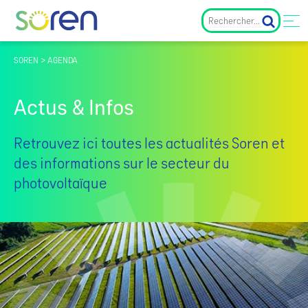
SOREN > AGENDA
Actus & Infos
Retrouvez ici toutes les actualités Soren et
des informations sur le secteur du
photovoltaïque