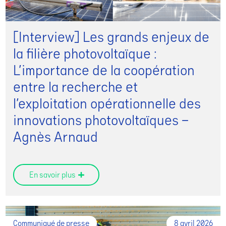
[Interview] Les grands enjeux de
la filière photovoltaïque :
L’importance de la coopération
entre la recherche et
l’exploitation opérationnelle des
innovations photovoltaïques –
Agnès Arnaud
En savoir plus
Communiqué de presse
8 avril 2026