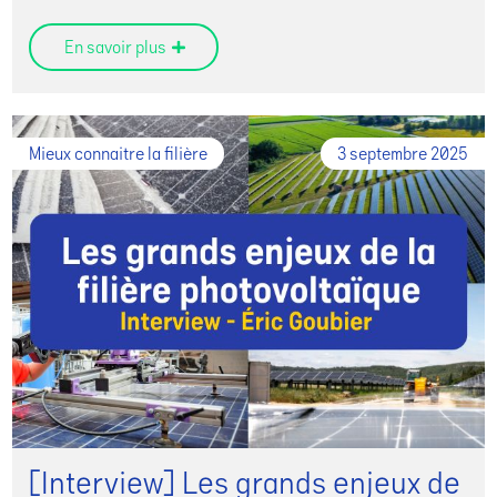
En savoir plus
Mieux connaitre la filière
3 septembre 2025
[Interview] Les grands enjeux de