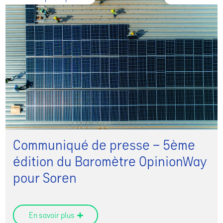
Communiqué de presse – 5ème
édition du Baromètre OpinionWay
pour Soren
En savoir plus