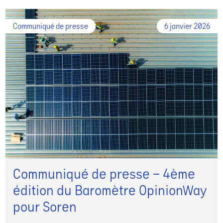
Communiqué de presse
6 janvier 2026
Communiqué de presse – 4ème
édition du Baromètre OpinionWay
pour Soren