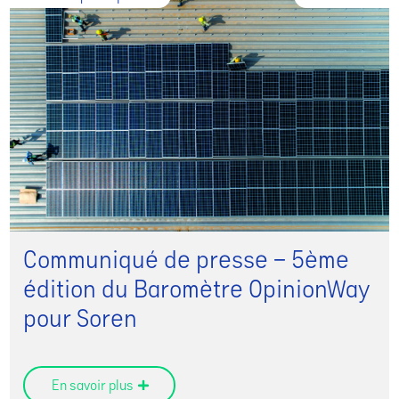
Communiqué de presse – 5ème
édition du Baromètre OpinionWay
pour Soren
En savoir plus