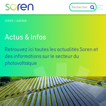
SOREN > AGENDA
Actus & Infos
Retrouvez ici toutes les actualités Soren et
des informations sur le secteur du
photovoltaïque