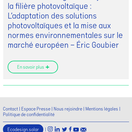
la filière photovoltaïque :
L’adaptation des solutions
photovoltaïques et la mise aux
normes environnementales sur le
marché européen – Éric Goubier
En savoir plus
Contact
Espace Presse
Nous rejoindre
Mentions légales
Politique de confidentialité
Ecodesign.solar
|