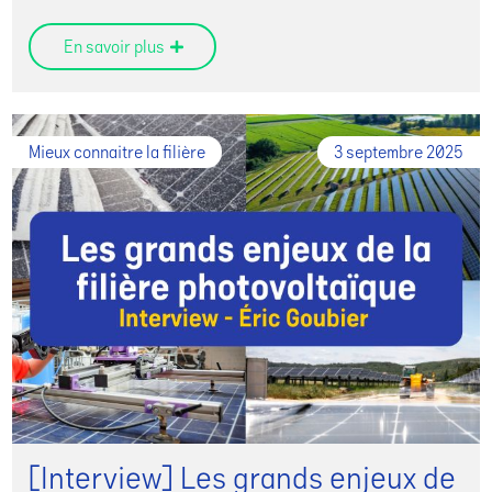
En savoir plus
Mieux connaitre la filière
3 septembre 2025
[Interview] Les grands enjeux de