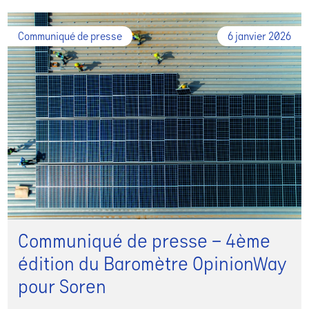
Communiqué de presse
6 janvier 2026
Communiqué de presse – 4ème
édition du Baromètre OpinionWay
pour Soren