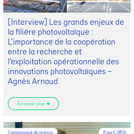
[Interview] Les grands enjeux de
la filière photovoltaïque :
L’importance de la coopération
entre la recherche et
l’exploitation opérationnelle des
innovations photovoltaïques –
Agnès Arnaud
En savoir plus
Communiqué de presse
8 avril 2026