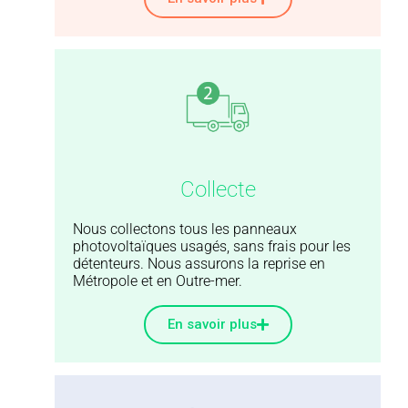
Collecte
Nous collectons tous les panneaux
photovoltaïques usagés, sans frais pour les
détenteurs. Nous assurons la reprise en
Métropole et en Outre-mer.
En savoir plus