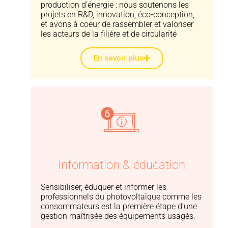
production d’énergie : nous soutenons les
projets en R&D, innovation, éco-conception,
et avons à coeur de rassembler et valoriser
les acteurs de la filière et de circularité
En savoir plus
Information & éducation
Sensibiliser, éduquer et informer les
professionnels du photovoltaïque comme les
consommateurs est la première étape d’une
gestion maîtrisée des équipements usagés.