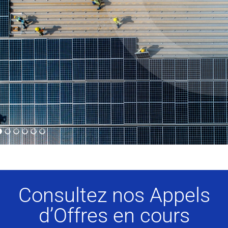
Consultez nos Appels
d’Offres en cours