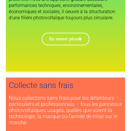
performances techniques, environnementales,
économiques et sociales, il oeuvre à la structuration
d’une filière photovoltaïque toujours plus circulaire.
En savoir plus
Collecte sans frais
Nous collectons sans frais pour les détenteurs –
particuliers et professionnels – tous les panneaux
photovoltaïques usagés, quelles que soient la
technologie, la marque ou l’année de mise sur le
marché.