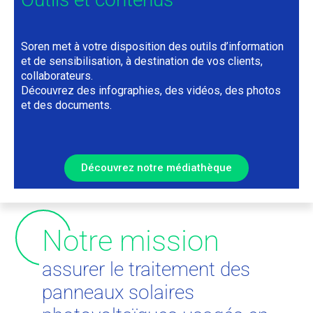
Soren met à votre disposition des outils d’information
et de sensibilisation, à destination de vos clients,
collaborateurs.
Découvrez des infographies, des vidéos, des photos
et des documents.
Découvrez notre médiathèque
N
otre mission
assurer le traitement des
panneaux solaires