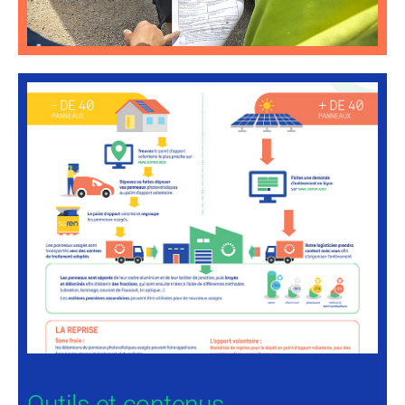
Outils et contenus