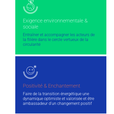
Exigence environnementale &
sociale
Entraîner et accompagner les acteurs de
la filière dans le cercle vertueux de la
circularité
Positivité & Enchantement
Faire de la transition énergétique une
dynamique optimiste et valorisée et être
ambassadeur d’un changement positif