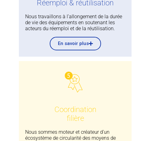
Réemploi & réutilisation
Nous travaillons à l’allongement de la durée
de vie des équipements en soutenant les
acteurs du réemploi et de la réutilisation.
En savoir plus
Coordination
filière
Nous sommes moteur et créateur d’un
écosystème de circularité des moyens de