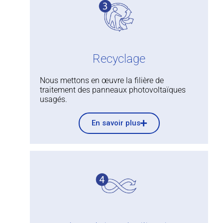
Recyclage
Nous mettons en œuvre la filière de
traitement des panneaux photovoltaïques
usagés.
En savoir plus