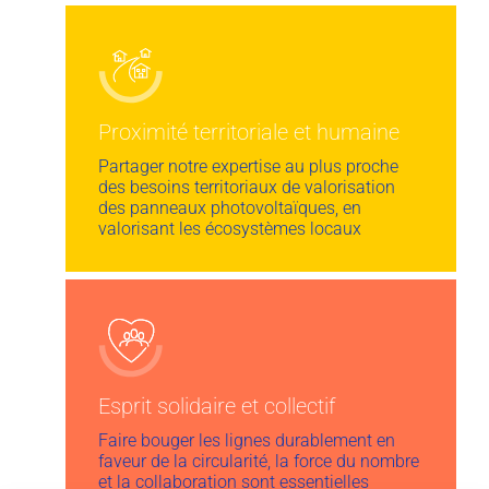
Proximité territoriale et humaine
Partager notre expertise au plus proche
des besoins territoriaux de valorisation
des panneaux photovoltaïques, en
valorisant les écosystèmes locaux
Esprit solidaire et collectif
Faire bouger les lignes durablement en
faveur de la circularité, la force du nombre
et la collaboration sont essentielles