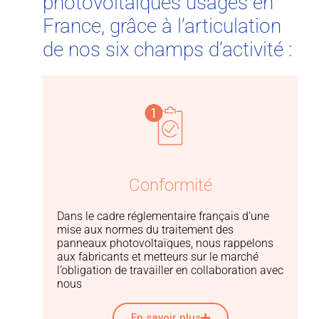
photovoltaïques usagés en
France, grâce à l’articulation
de nos six champs d’activité :
Conformité
Dans le cadre réglementaire français d’une
mise aux normes du traitement des
panneaux photovoltaïques, nous rappelons
aux fabricants et metteurs sur le marché
l’obligation de travailler en collaboration avec
nous
En savoir plus