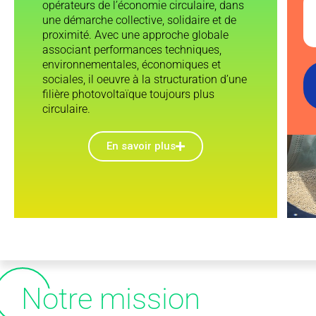
opérateurs de l’économie circulaire, dans
une démarche collective, solidaire et de
proximité. Avec une approche globale
associant performances techniques,
environnementales, économiques et
sociales, il oeuvre à la structuration d’une
filière photovoltaïque toujours plus
circulaire.
En savoir plus
N
otre mission