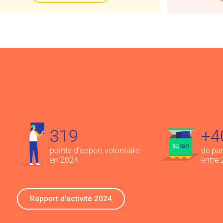
319
+4
points d’apport volontaire
de pa
en 2024
entre
Rapport d'activité 2024