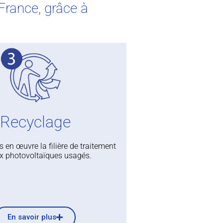
France, grâce à
Recyclage
en œuvre la filière de traitement
 photovoltaïques usagés.
En savoir plus