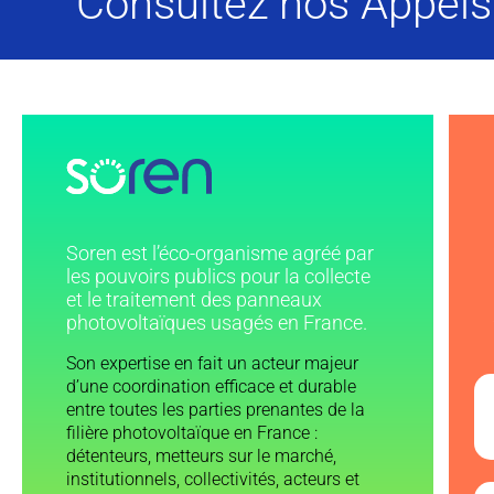
Consultez nos Appels 
Soren est l’éco-organisme agréé par
les pouvoirs publics pour la collecte
et le traitement des panneaux
photovoltaïques usagés en France.
Son expertise en fait un acteur majeur
d’une coordination efficace et durable
entre toutes les parties prenantes de la
filière photovoltaïque en France :
détenteurs, metteurs sur le marché,
institutionnels, collectivités, acteurs et