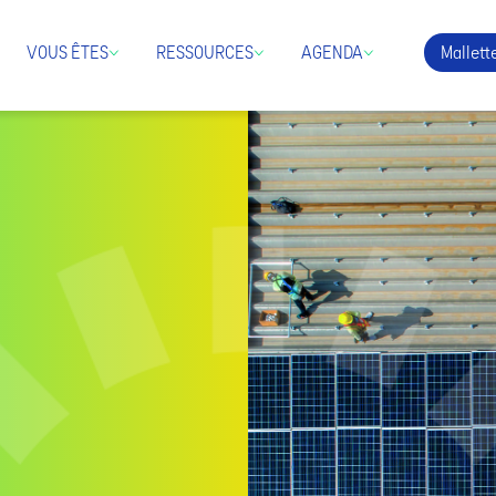
Mallette
VOUS ÊTES
RESSOURCES
AGENDA