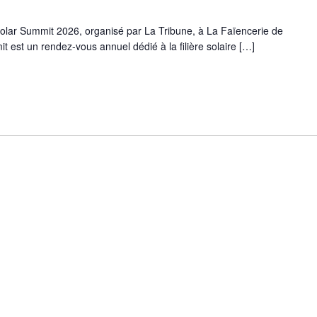
olar Summit 2026, organisé par La Tribune, à La Faïencerie de
est un rendez-vous annuel dédié à la filière solaire […]